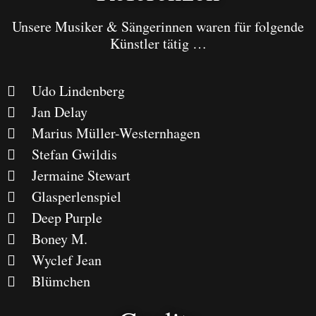
Unsere Musiker & Sängerinnen waren für folgende
Künstler tätig …
Udo Lindenberg
Jan Delay
Marius Müller-Westernhagen
Stefan Gwildis
Jermaine Stewart
Glasperlenspiel
Deep Purple
Boney M.
Wyclef Jean
Blümchen