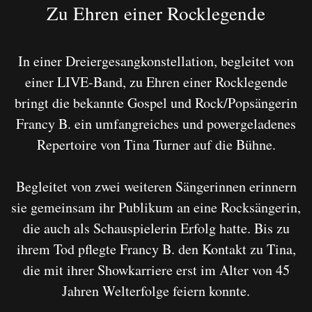
Zu Ehren einer Rocklegende
In einer Dreiergesangkonstellation, begleitet von
einer LIVE-Band, zu Ehren einer Rocklegende
bringt die bekannte Gospel und Rock/Popsängerin
Francy B. ein umfangreiches und powergeladenes
Repertoire von Tina Turner auf die Bühne.
Begleitet von zwei weiteren Sängerinnen erinnern
sie gemeinsam ihr Publikum an eine Rocksängerin,
die auch als Schauspielerin Erfolg hatte. Bis zu
ihrem Tod pflegte Francy B. den Kontakt zu Tina,
die mit ihrer Showkarriere erst im Alter von 45
Jahren Welterfolge feiern konnte.