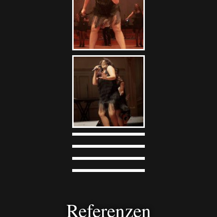
Referenzen