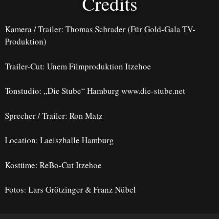
Credits
Kamera / Trailer: Thomas Schrader (Für Gold-Gala TV-
Produktion)
Trailer-Cut: Unem Filmproduktion Itzehoe
Tonstudio: „Die Stube“ Hamburg www.die-stube.net
Sprecher / Trailer: Ron Matz
Location: Laeiszhalle Hamburg
Kostüme: ReBo-Cut Itzehoe
Fotos: Lars Grötzinger & Franz Nübel