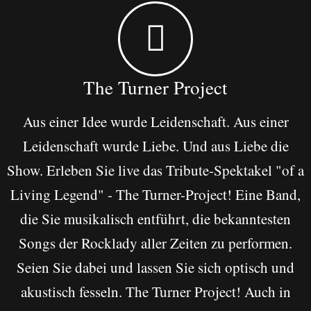
The Turner Project
Aus einer Idee wurde Leidenschaft. Aus einer
Leidenschaft wurde Liebe. Und aus Liebe die
Show. Erleben Sie live das Tribute-Spektakel "of a
Living Legend" - The Turner-Project! Eine Band,
die Sie musikalisch entführt, die bekanntesten
Songs der Rocklady aller Zeiten zu performen.
Seien Sie dabei und lassen Sie sich optisch und
akustisch fesseln. The Turner Project! Auch in