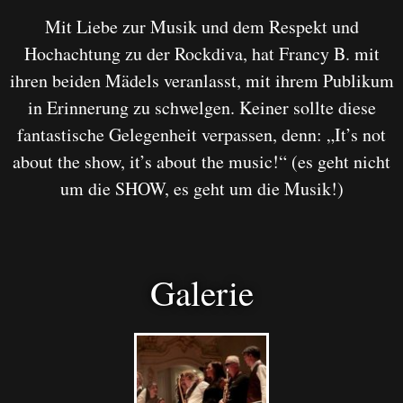
Mit Liebe zur Musik und dem Respekt und
Hochachtung zu der Rockdiva, hat Francy B. mit
ihren beiden Mädels veranlasst, mit ihrem Publikum
in Erinnerung zu schwelgen. Keiner sollte diese
fantastische Gelegenheit verpassen, denn: „It’s not
about the show, it’s about the music!“ (es geht nicht
um die SHOW, es geht um die Musik!)
Galerie